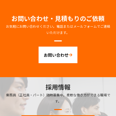
お問い合わせ・見積もりのご依頼
お気軽にお問い合わせください。電話またはメールフォームでご連絡
いただけます。
お問い合わせ
採用情報
乗務員（正社員・パート）随時募集中。柔軟な働き方ができる職場で
す。