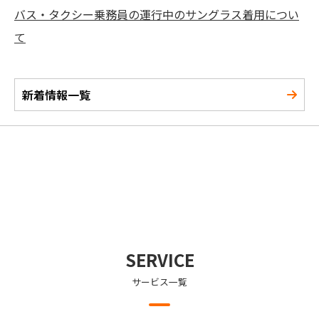
バス・タクシー乗務員の運行中のサングラス着用につい
て
新着情報一覧
SERVICE
サービス一覧