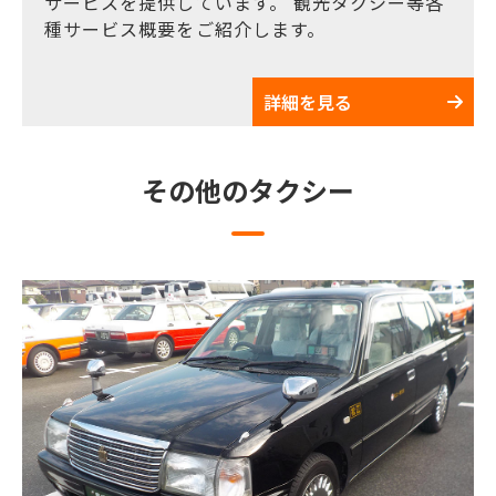
サービスを提供しています。 観光タクシー等各
種サービス概要をご紹介します。
詳細を見る
その他のタクシー