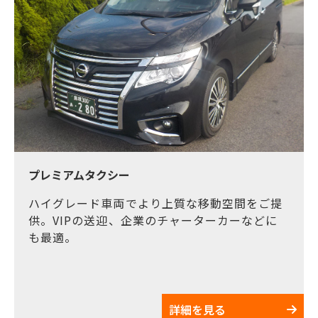
プレミアムタクシー
ハイグレード車両でより上質な移動空間をご提
供。VIPの送迎、企業のチャーターカーなどに
も最適。
詳細を見る