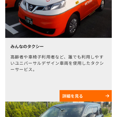
みんなのタクシー
高齢者や車椅子利用者など、誰でも利用しやす
いユニバーサルデザイン車両を使用したタクシ
ーサービス。
詳細を見る