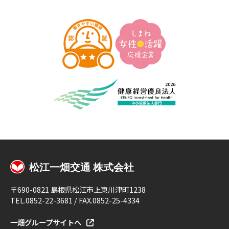
〒690-0821 島根県松江市上東川津町1238
TEL.0852-22-3681 / FAX.0852-25-4334
一畑グループサイトへ