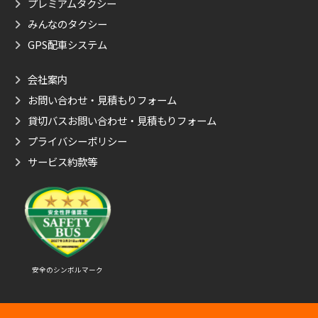
プレミアムタクシー
みんなのタクシー
GPS配車システム
会社案内
お問い合わせ・見積もりフォーム
貸切バスお問い合わせ・見積もりフォーム
プライバシーポリシー
サービス約款等
安全のシンボルマーク