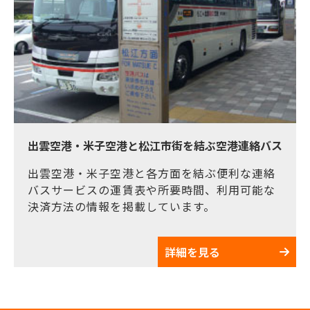
出雲空港・米子空港と松江市街を結ぶ空港連絡バス
出雲空港・米子空港と各方面を結ぶ便利な連絡
バスサービスの運賃表や所要時間、利用可能な
決済方法の情報を掲載しています。
詳細を見る