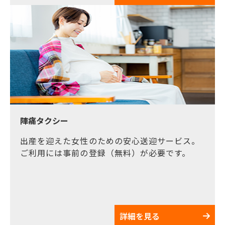
陣痛タクシー
出産を迎えた女性のための安心送迎サービス。
ご利用には事前の登録（無料）が必要です。
詳細を見る