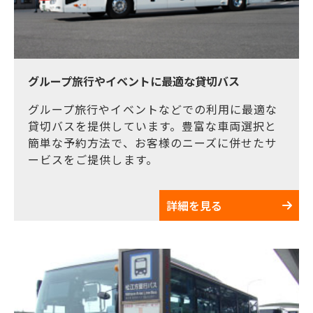
グループ旅行やイベントに最適な貸切バス
グループ旅行やイベントなどでの利用に最適な
貸切バスを提供しています。豊富な車両選択と
簡単な予約方法で、お客様のニーズに併せたサ
ービスをご提供します。
詳細を見る