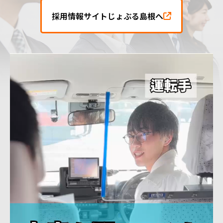
採用情報サイトじょぶる島根へ