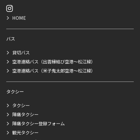
HOME
バス
貸切バス
空港連絡バス（出雲縁結び空港～松江線）
空港連絡バス（米子鬼太郎空港～松江線）
タクシー
タクシー
陣痛タクシー
陣痛タクシー登録フォーム
観光タクシー