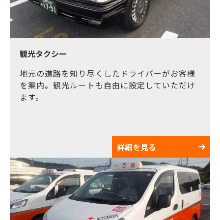
観光タクシー
地元の道路を知り尽くしたドライバーがお客様
を案内。観光ルートも自由に設定していただけ
ます。
詳細を見る