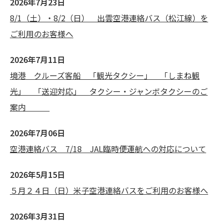
2026年7月23日
8/1（土）・8/2（日） 出雲空港連絡バス（松江線）を
ご利用のお客様へ
2026年7月11日
境港 クルーズ客船 「観光タクシー」 「しまね観
光」 「送迎対応」 タクシー・ジャンボタクシーのご
案内
2026年7月06日
空港連絡バス 7/18 JAL臨時便運航への対応について
2026年5月15日
５月２４日（日）米子空港連絡バスをご利用のお客様へ
2026年3月31日