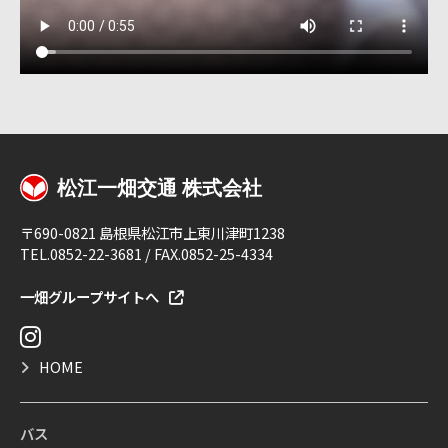
〒690-0821 島根県松江市上東川津町1238
TEL.0852-22-3681 / FAX.0852-25-4334
一畑グループサイトへ
HOME
バス