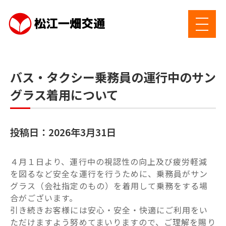
バス・タクシー乗務員の運行中のサン
グラス着用について
投稿日：2026年3月31日
４月１日より、運行中の視認性の向上及び疲労軽減
を図るなど安全な運行を行うために、乗務員がサン
グラス（会社指定のもの）を着用して乗務をする場
合がございます。
引き続きお客様には安心・安全・快適にご利用をい
ただけますよう努めてまいりますので、ご理解を賜り