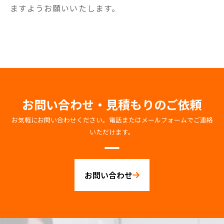
ますようお願いいたします。
お問い合わせ・見積もりのご依頼
お気軽にお問い合わせください。電話またはメールフォームでご連絡
いただけます。
お問い合わせ