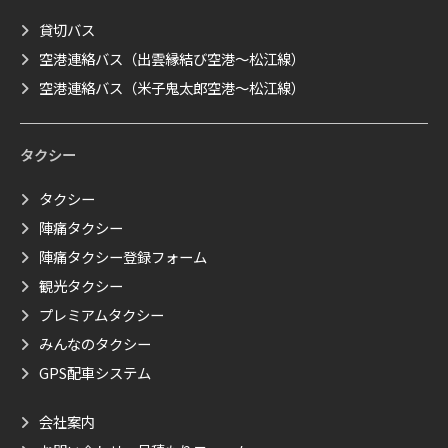
貸切バス
空港連絡バス（出雲縁結び空港～松江線）
空港連絡バス（米子鬼太郎空港～松江線）
タクシー
タクシー
陣痛タクシー
陣痛タクシー登録フォーム
観光タクシー
プレミアムタクシー
みんなのタクシー
GPS配車システム
会社案内