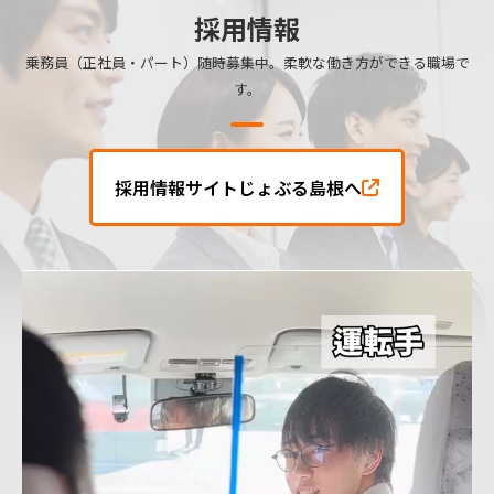
採用情報
乗務員（正社員・パート）随時募集中。柔軟な働き方ができる職場で
す。
採用情報サイトじょぶる島根へ