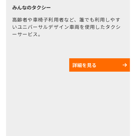
みんなのタクシー
高齢者や車椅子利用者など、誰でも利用しやす
いユニバーサルデザイン車両を使用したタクシ
ーサービス。
詳細を見る