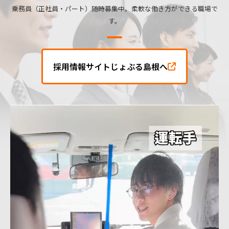
乗務員（正社員・パート）随時募集中。柔軟な働き方ができる職場で
す。
採用情報サイトじょぶる島根へ