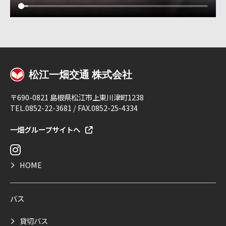
〒690-0821 島根県松江市上東川津町1238
TEL.0852-22-3681 / FAX.0852-25-4334
一畑グループサイトへ
HOME
バス
貸切バス