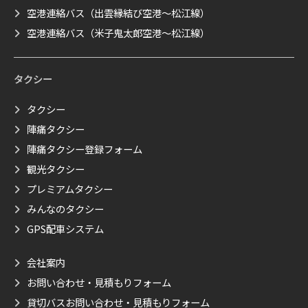
空港連絡バス（出雲縁結び空港～松江線）
空港連絡バス（米子鬼太郎空港～松江線）
タクシー
タクシー
陣痛タクシー
陣痛タクシー登録フォーム
観光タクシー
プレミアムタクシー
みんなのタクシー
GPS配車システム
会社案内
お問い合わせ・見積もりフォーム
貸切バスお問い合わせ・見積もりフォーム