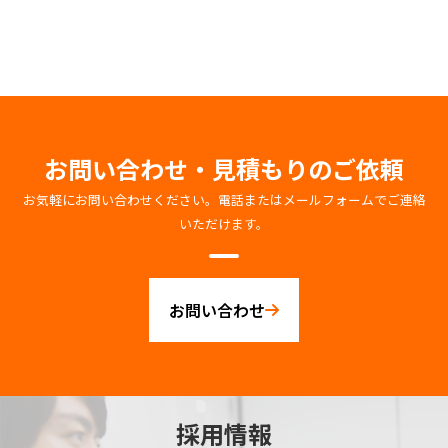
お問い合わせ・見積もりのご依頼
お気軽にお問い合わせください。電話またはメールフォームでご連絡
いただけます。
お問い合わせ
採用情報